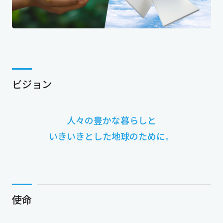
ビジョン
人々の豊かな暮らしと
いきいきとした地球のために。
使命