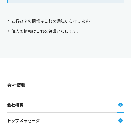
お客さまの情報はこれを漏洩から守ります。
個人の情報はこれを保護いたします。
会社情報
会社概要
トップメッセージ