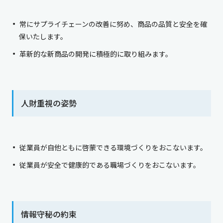
常にサプライチェーンの改善に努め、商品の品質と安全を確
保いたします。
革新的な新商品の開発に積極的に取り組みます。
人財重視の姿勢
従業員が自他ともに啓蒙できる環境づくりをおこないます。
従業員が安全で健康的である職場づくりをおこないます。
情報守秘の約束