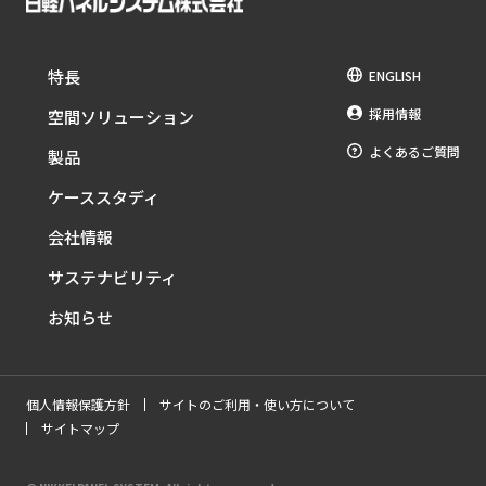
特長
ENGLISH
採用情報
空間ソリューション
よくあるご質問
製品
ケーススタディ
会社情報
サステナビリティ
お知らせ
個人情報保護方針
サイトのご利用・使い方について
サイトマップ