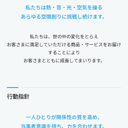
私たちは熱・音・光・空気を操る
あらゆる空間創りに挑戦し続けます。
私たちは、世の中の変化をとらえ
お客さまに満足していただける商品・サービスをお届け
することにより
お客さまとともに成長してまいります。
行動指針
一人ひとりが関係性の質を高め、
当事者意識を持ち、力を合わせます。