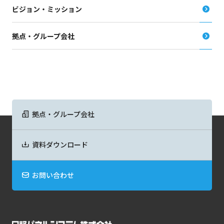
ビジョン・ミッション
拠点・グループ会社
拠点・グループ会社
資料ダウンロード
お問い合わせ