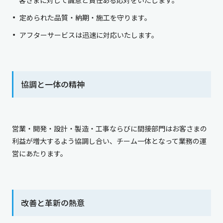
客さまに対して誠意と責任ある応対をいたします。
定められた品質・納期・施工を守ります。
アフターサービスは迅速に対応いたします。
協調と一体の精神
営業・開発・設計・製造・工事ならびに間接部門はお客さまの
利益が増大するよう協調し合い、チーム一体となって業務の運
営にあたります。
改善と革新の熱意