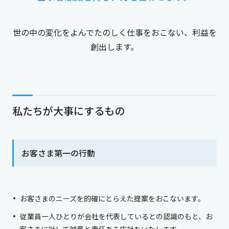
世の中の変化をよんでたのしく仕事をおこない、利益を
創出します。
私たちが大事にするもの
お客さま第一の行動
お客さまのニーズを的確にとらえた提案をおこないます。
従業員一人ひとりが会社を代表しているとの認識のもと、お