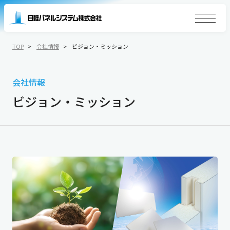
TOP
会社情報
ビジョン・ミッション
会社情報
ビジョン・ミッション