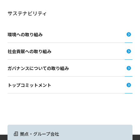
サステナビリティ
環境への取り組み
社会貢献への取り組み
ガバナンスについての取り組み
トップコミットメント
拠点・グループ会社