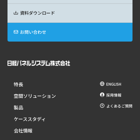
資料ダウンロード
お問い合わせ
特長
ENGLISH
採用情報
空間ソリューション
よくあるご質問
製品
ケーススタディ
会社情報