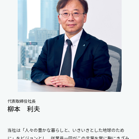
代表取締役社長
柳本 利夫
当社は「人々の豊かな暮らしと、いきいきとした地球のため
に」をビジョンとし、従業員一同がこの言葉を常に胸にきざみ