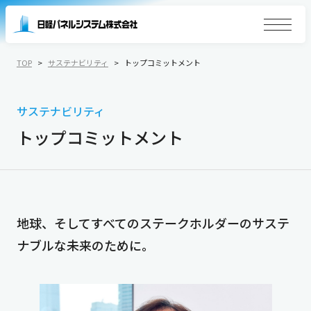
TOP
サステナビリティ
トップコミットメント
サステナビリティ
トップコミットメント
地球、そしてすべてのステークホルダーのサステ
ナブルな未来のために。