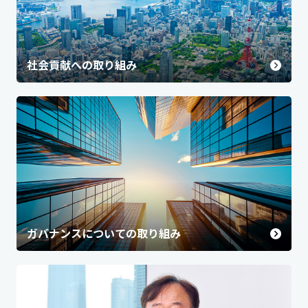
社会貢献への取り組み
ガバナンスについての取り組み