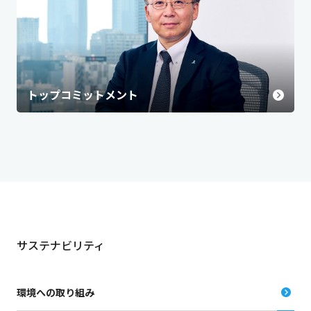
トップコミットメント
サステナビリティ
環境への取り組み