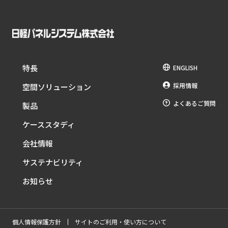
特長
ENGLISH
採用情報
空間ソリューション
よくあるご質問
製品
ケーススタディ
会社情報
サステナビリティ
お知らせ
個人情報保護方針
サイトのご利用・使い方について