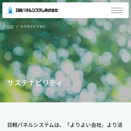
TOP
サステナビリティ
サステナビリティ
日軽パネルシステムは、「よりよい会社、より活