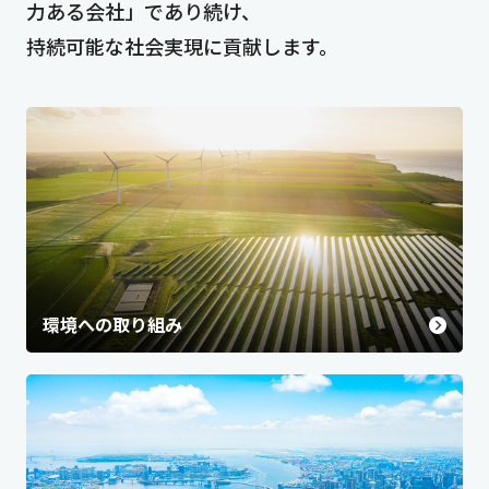
力ある会社」であり続け、
持続可能な社会実現に貢献します。
環境への取り組み