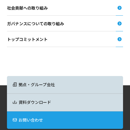
社会貢献への取り組み
ガバナンスについての取り組み
トップコミットメント
拠点・グループ会社
資料ダウンロード
お問い合わせ