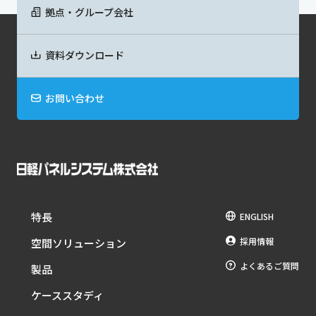
拠点・グループ会社
資料ダウンロード
お問い合わせ
特長
ENGLISH
採用情報
空間ソリューション
よくあるご質問
製品
ケーススタディ