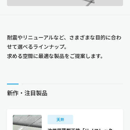
耐震やリニューアルなど、さまざまな目的に合わ
せて選べるラインナップ。
求める空間に最適な製品をご提案します。
新作・注目製品
天井