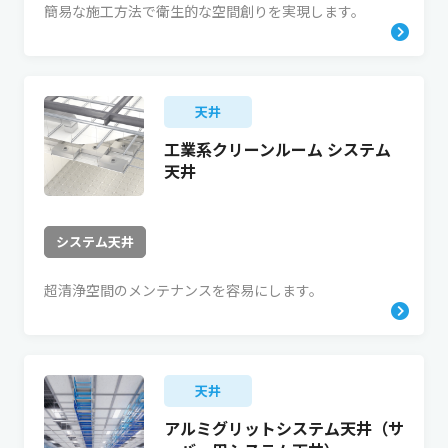
簡易な施工方法で衛生的な空間創りを実現します。
天井
工業系クリーンルーム システム
天井
システム天井
超清浄空間のメンテナンスを容易にします。
天井
アルミグリットシステム天井（サ