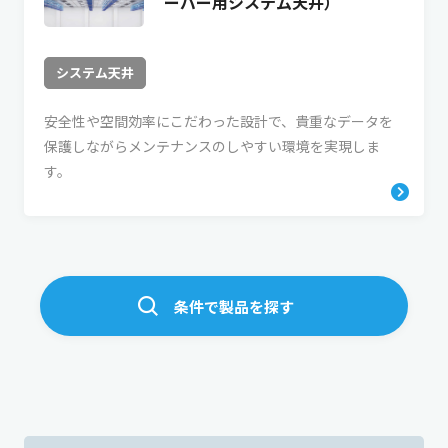
ーバー用システム天井）
システム天井
安全性や空間効率にこだわった設計で、貴重なデータを
保護しながらメンテナンスのしやすい環境を実現しま
す。
条件で製品を探す