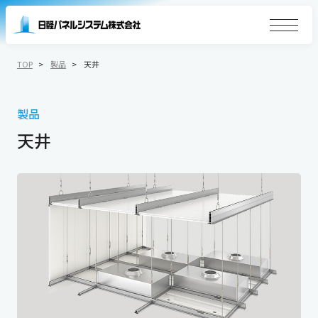
TOP
製品
天井
製品
天井