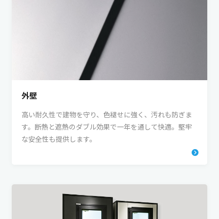
外壁
高い耐久性で建物を守り、色褪せに強く、汚れも防ぎま
す。断熱と遮熱のダブル効果で一年を通して快適。堅牢
な安全性も提供します。