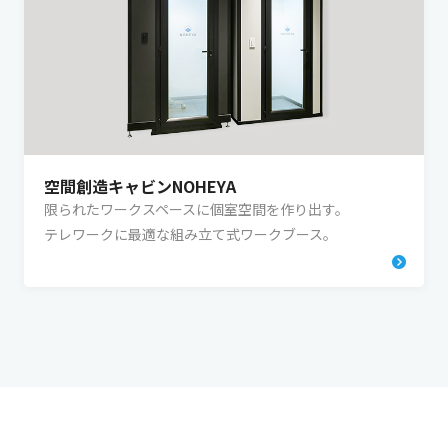
空間創造キャビンNOHEYA
限られたワークスペースに個室空間を作り出す。
テレワークに最適な組み立て式ワークブース。