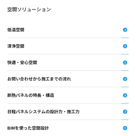
空間ソリューション
低温空間
清浄空間
快適・安心空間
お問い合わせから施工までの流れ
断熱パネルの特長・構造
日軽パネルシステムの設計力・施工力
BIMを使った空間設計