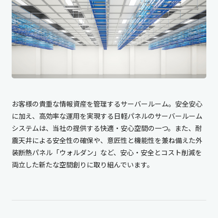
お客様の貴重な情報資産を管理するサーバールーム。安全安心
に加え、高効率な運用を実現する日軽パネルのサーバールーム
システムは、当社の提供する快適・安心空間の一つ。また、耐
震天井による安全性の確保や、意匠性と機能性を兼ね備えた外
装断熱パネル「ウォルダン」など、安心・安全とコスト削減を
両立した新たな空間創りに取り組んでいます。