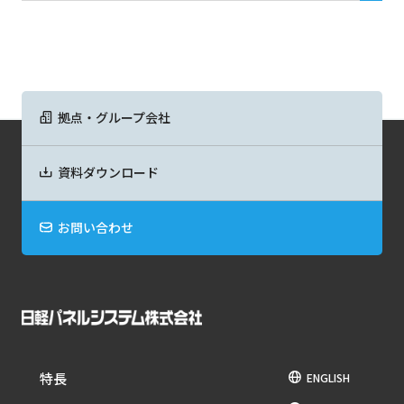
拠点・グループ会社
資料ダウンロード
お問い合わせ
特長
ENGLISH