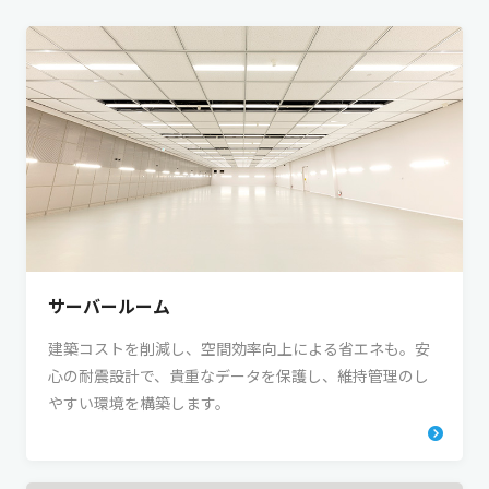
サーバールーム
建築コストを削減し、空間効率向上による省エネも。安
心の耐震設計で、貴重なデータを保護し、維持管理のし
やすい環境を構築します。