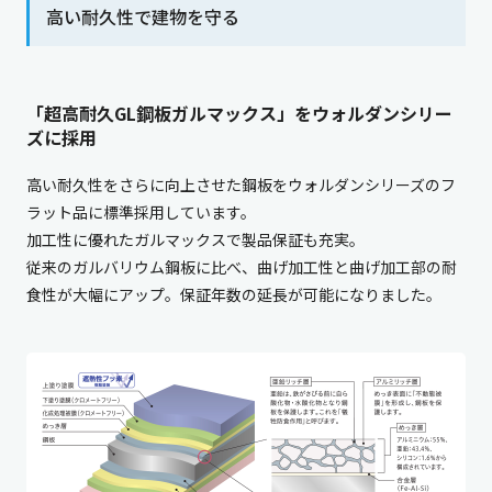
高い耐久性で建物を守る
「超高耐久GL鋼板ガルマックス」をウォルダンシリー
ズに採用
高い耐久性をさらに向上させた鋼板をウォルダンシリーズのフ
ラット品に標準採用しています。
加工性に優れたガルマックスで製品保証も充実。
従来のガルバリウム鋼板に比べ、曲げ加工性と曲げ加工部の耐
食性が大幅にアップ。保証年数の延長が可能になりました。