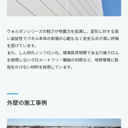
ウォルダンシリーズの軽さが地震力を低減し、変形に対する高
い追従性でパネル本体の剥落の心配もなく安全な点が高い評価
を受けています。
また、しん材のノンフロン化、環境負荷物質である六価クロム
を使用しないクロメートフリー鋼板の利用など、地球環境に負
担をかけない材料を採用しています。
外壁の施工事例