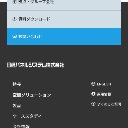
拠点・グループ会社
資料ダウンロード
お問い合わせ
特長
ENGLISH
採用情報
空間ソリューション
よくあるご質問
製品
ケーススタディ
会社情報