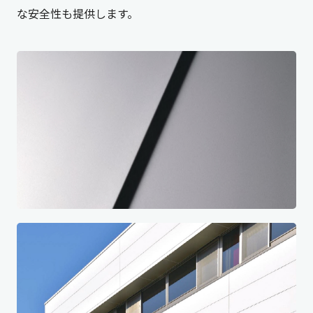
な安全性も提供します。