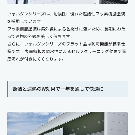
ウォルダンシリーズは、耐候性に優れた遮熱性フッ素樹脂塗装
を採用しています。
フッ素樹脂塗装は紫外線による色褪せに強いため、長期にわた
って建物の外観を美しく保ちます。
さらに、ウォルダンシリーズのフラット品は防汚機能が標準仕
様です。 表面鋼板の親水性によるセルフクリーニング効果で雨
筋汚れが付きにくくなります。
断熱と遮熱のW効果で一年を通して快適に