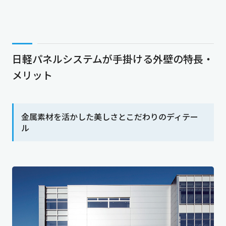
日軽パネルシステムが手掛ける外壁の特長・
メリット
金属素材を活かした美しさとこだわりのディテー
ル