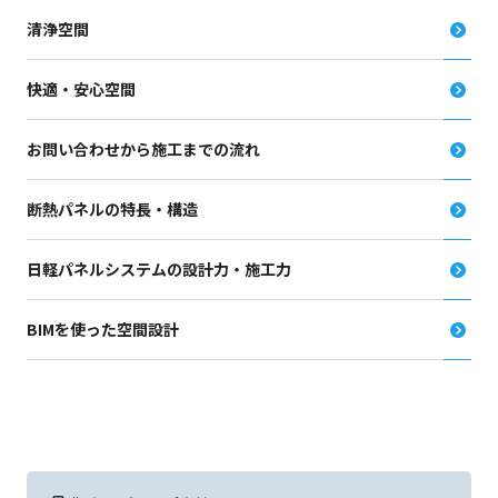
清浄空間
快適・安心空間
お問い合わせから施工までの流れ
断熱パネルの特長・構造
日軽パネルシステムの設計力・施工力
BIMを使った空間設計