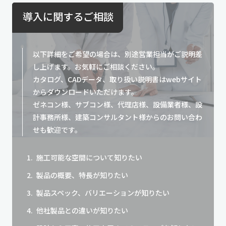
導入に関するご相談
以下詳細をご希望の場合は、別途営業担当がご説明差
し上げます。お気軽にご相談ください。
カタログ、CADデータ、取り扱い説明書はwebサイト
からダウンロードいただけます。
ゼネコン様、サブコン様、代理店様、設備業者様、設
計事務所様、建築コンサルタント様からのお問い合わ
せも歓迎です。
施工可能な空間について知りたい
製品の概要、特長が知りたい
製品スペック、バリエーションが知りたい
他社製品との違いが知りたい