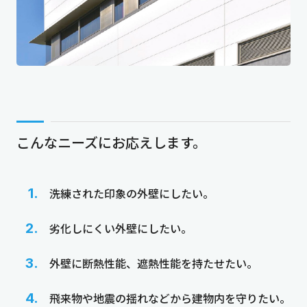
こんなニーズにお応えします。
洗練された印象の外壁にしたい。
劣化しにくい外壁にしたい。
外壁に断熱性能、遮熱性能を持たせたい。
飛来物や地震の揺れなどから建物内を守りたい。