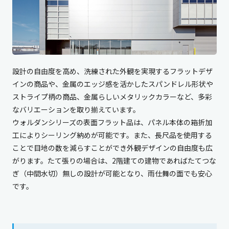
設計の自由度を高め、洗練された外観を実現するフラットデザ
インの商品や、金属のエッジ感を活かしたスパンドレル形状や
ストライプ柄の商品、金属らしいメタリックカラーなど、多彩
なバリエーションを取り揃えています。
ウォルダンシリーズの表面フラット品は、パネル本体の箱折加
工によりシーリング納めが可能です。また、長尺品を使用する
ことで目地の数を減らすことができ外観デザインの自由度も広
がります。たて張りの場合は、2階建ての建物であればたてつな
ぎ（中間水切）無しの設計が可能となり、雨仕舞の面でも安心
です。