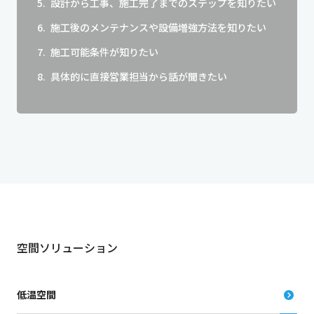
設計から工事、施工完了までのステップを知りたい
施工後のメンテナンスや設備増強方法を知りたい
施工可能条件が知りたい
具体的に直接営業担当から話が聞きたい
空間ソリューション
低温空間