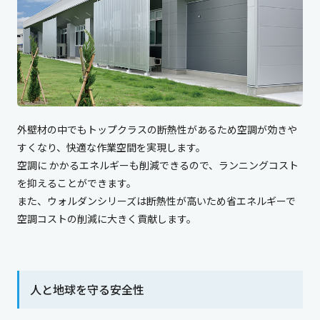
外壁材の中でもトップクラスの断熱性があるため空調が効きや
すくなり、快適な作業空間を実現します。
空調に かかるエネルギーも削減できるので、ランニングコスト
を抑えることができます。
また、ウォルダンシリーズは断熱性が高いため省エネルギーで
空調コストの削減に大きく貢献します。
人と地球を守る安全性