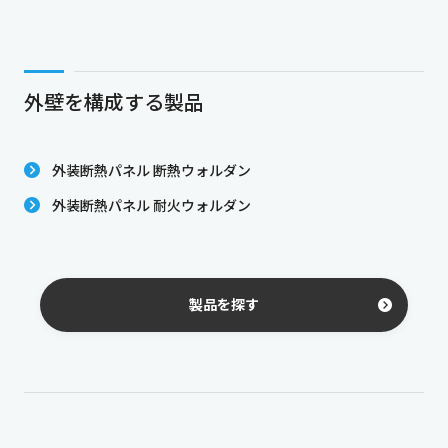
外壁を構成する製品
外装断熱パネル 断熱ウォルダン
外装断熱パネル 耐火ウォルダン
製品を探す