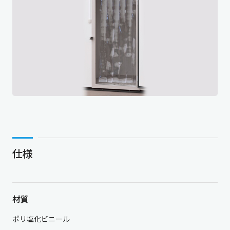
仕様
材質
ポリ塩化ビニール