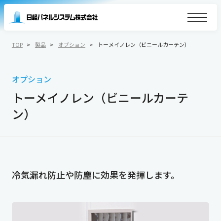
TOP
製品
オプション
トーメイノレン（ビニールカーテン）
オプション
トーメイノレン（ビニールカーテ
ン）
冷気漏れ防止や防塵に効果を発揮します。