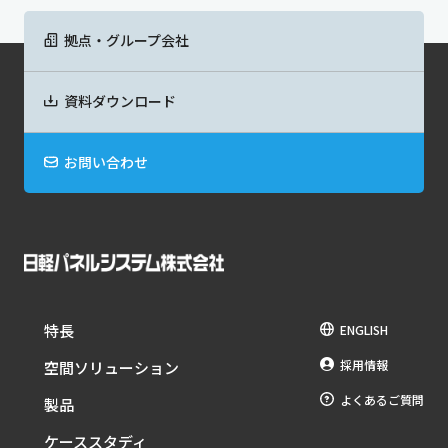
拠点・グループ会社
資料ダウンロード
お問い合わせ
特長
ENGLISH
採用情報
空間ソリューション
よくあるご質問
製品
ケーススタディ