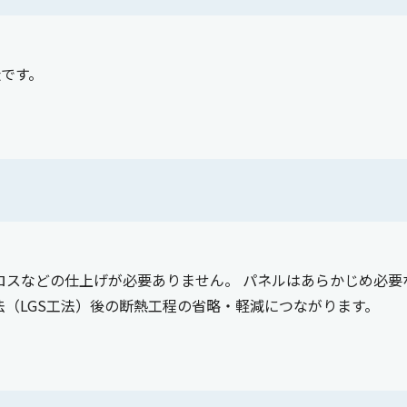
です。
ロスなどの仕上げが必要ありません。 パネルはあらかじめ必要
（LGS工法）後の断熱工程の省略・軽減につながります。