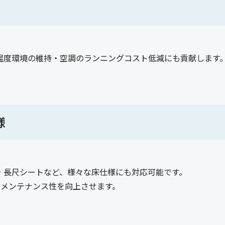
温度環境の維持・空調のランニングコスト低減にも貢献します
様
・長尺シートなど、様々な床仕様にも対応可能です。
のメンテナンス性を向上させます。