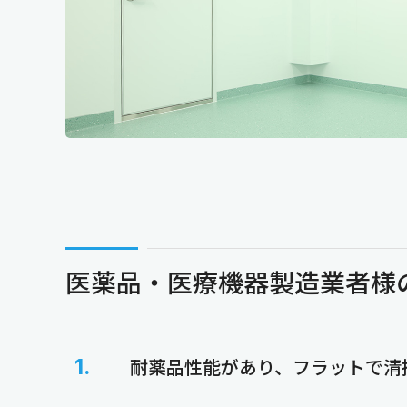
医薬品・医療機器製造業者様
耐薬品性能があり、フラットで清