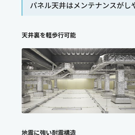
パネル天井はメンテナンスがし
天井裏を軽歩行可能
地震に強い耐震構造