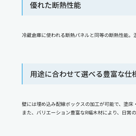
優れた断熱性能
冷蔵倉庫に使われる断熱パネルと同等の断熱性能。
用途に合わせて選べる豊富な仕
壁には埋め込み配線ボックスの加工が可能で、塗床
また、バリエーション豊富なR幅木材により、日常