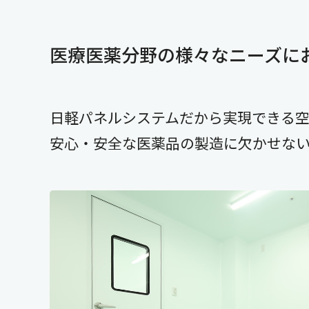
医療医薬分野の様々なニーズに
日軽パネルシステムだから実現できる
安心・安全な医薬品の製造に欠かせな