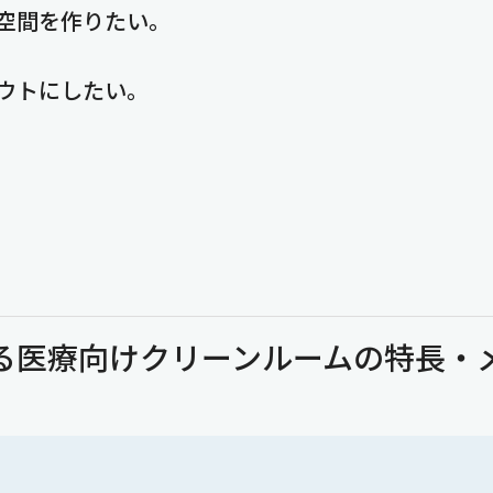
空間を作りたい。
ウトにしたい。
る医療向けクリーンルームの特長・