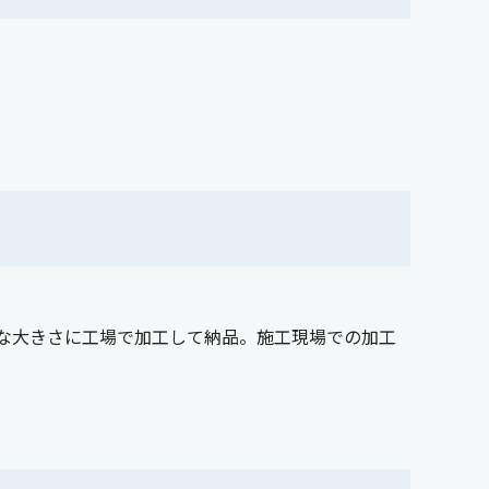
な大きさに工場で加工して納品。施工現場での加工