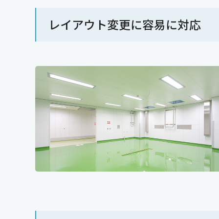
レイアウト変更に容易に対応