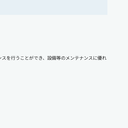
ンスを行うことができ、設備等のメンテナンスに優れ