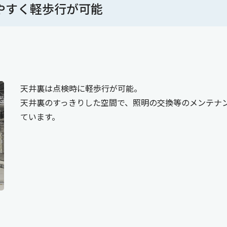
やすく軽歩行が可能
天井裏は点検時に軽歩行が可能。
天井裏のすっきりした空間で、照明の交換等のメンテナ
ています。