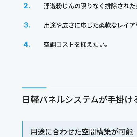
浮遊粉じんの限りなく排除された
用途や広さに応じた柔軟なレイア
空調コストを抑えたい。
日軽パネルシステムが手掛け
用途に合わせた空間構築が可能