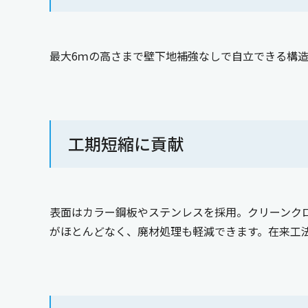
最大6ｍの高さまで壁下地補強なしで自立できる構造
工期短縮に貢献
表面はカラー鋼板やステンレスを採用。クリーンク
がほとんどなく、廃材処理も軽減できます。在来工法