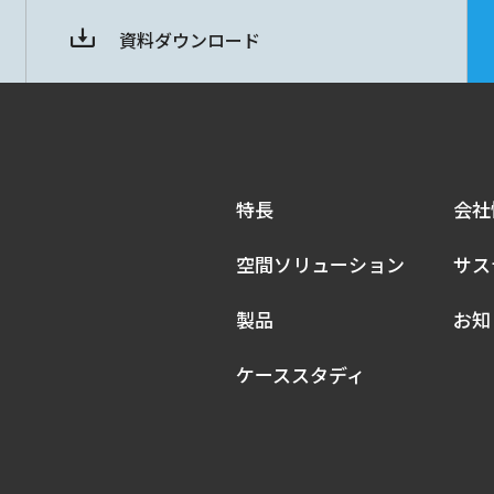
資料ダウンロード
特長
会社
空間ソリューション
サス
製品
お知
ケーススタディ