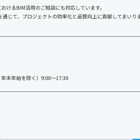
におけるBIM活用のご相談にも対応しています。
を通じて、プロジェクトの効率化と品質向上に貢献してまいり
、年末年始を除く）9:00～17:30