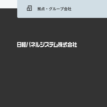
拠点・グループ会社