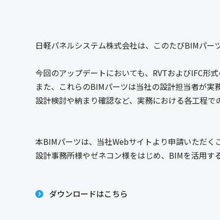
日軽パネルシステム株式会社は、このたびBIMパー
今回のアップデートにおいても、RVTおよびIFC
また、これらのBIMパーツは当社の設計担当者が実
設計検討や納まり確認など、実務における各工程での
本BIMパーツは、当社Webサイトより申請いただ
設計事務所様やゼネコン様をはじめ、BIMを活用す
ダウンロードはこちら