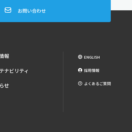
お問い合わせ
情報
ENGLISH
テナビリティ
採用情報
よくあるご質問
らせ