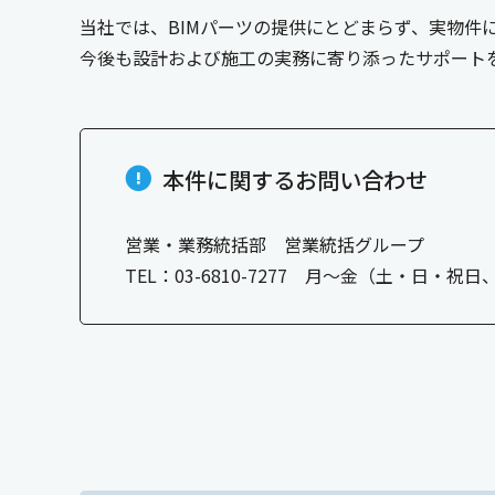
当社では、BIMパーツの提供にとどまらず、実物件
今後も設計および施工の実務に寄り添ったサポート
本件に関するお問い合わせ
営業・業務統括部 営業統括グループ
TEL：03-6810-7277 月～金（土・日・祝日