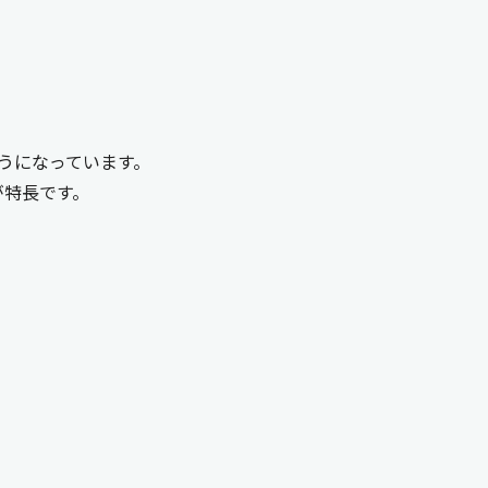
ようになっています。
が特長です。