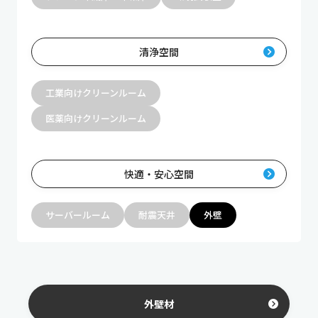
清浄空間
工業向けクリーンルーム
医薬向けクリーンルーム
快適・安心空間
サーバールーム
耐震天井
外壁
外壁材