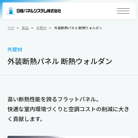
TOP
製品
外壁材
外装断熱パネル 断熱ウォルダン
外壁材
外装断熱パネル 断熱ウォルダン
高い断熱性能を誇るフラットパネル。
快適な室内環境づくりと空調コストの削減に大き
く貢献します。