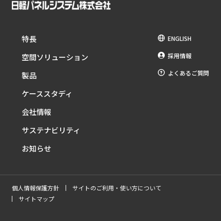
特長
ENGLISH
採用情報
空間ソリューション
よくあるご質問
製品
ケーススタディ
会社情報
サステナビリティ
お知らせ
個人情報保護方針
サイトのご利用・使い方について
サイトマップ