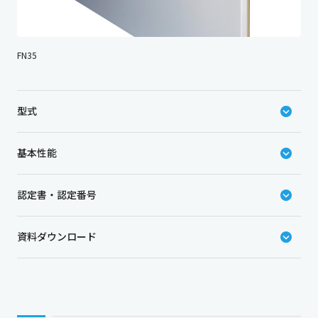
FN35
型式
基本性能
認定書・認定番号
資料ダウンロード