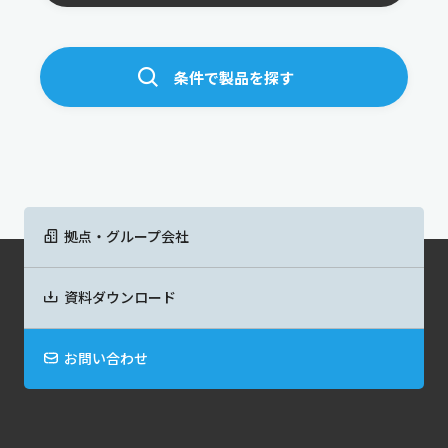
条件で製品を探す
拠点・グループ会社
資料ダウンロード
お問い合わせ