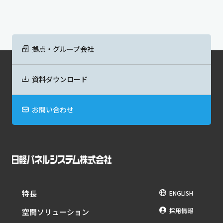
拠点・グループ会社
資料ダウンロード
お問い合わせ
特長
ENGLISH
採用情報
空間ソリューション