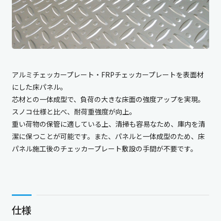
アルミチェッカープレート・FRPチェッカープレートを表面材
にした床パネル。
芯材との一体成型で、負荷の大きな床面の強度アップを実現。
スノコ仕様と比べ、耐荷重強度が向上。
重い荷物の保管に適している上、清掃も容易なため、庫内を清
潔に保つことが可能です。また、パネルと一体成型のため、床
パネル施工後のチェッカープレート敷設の手間が不要です。
仕様