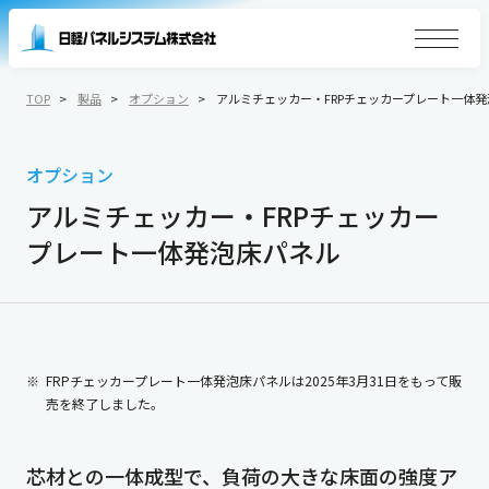
TOP
製品
オプション
アルミチェッカー・FRPチェッカープレート一体
オプション
アルミチェッカー・FRPチェッカー
プレート一体発泡床パネル
FRPチェッカープレート一体発泡床パネルは2025年3月31日をもって販
売を終了しました。
芯材との一体成型で、負荷の大きな床面の強度ア