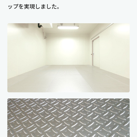
ップを実現しました。