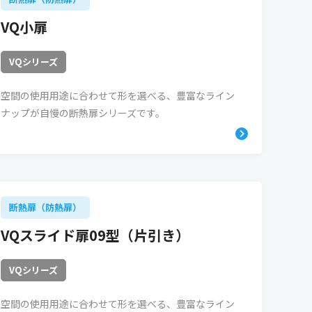
VQ小扉
VQシリーズ
空間の使用用途に合わせて形を選べる、豊富なライン
ナップが自慢の断熱扉シリーズです。
断熱扉（防熱扉）
VQスライド扉09型（片引き）
VQシリーズ
空間の使用用途に合わせて形を選べる、豊富なライン