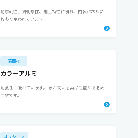
耐摩耗性、耐衝撃性、加工特性に優れ、内装パネルに
数多く使われています。
表面材
カラーアルミ
耐食性に優れています。 また高い耐薬品性能がある表
面材です。
オプション