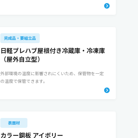
完成品・要組立品
日軽プレハブ屋根付き冷蔵庫・冷凍庫
（屋外自立型）
外部環境の温度に影響されにくいため、保管物を一定
の温度で保管できます。
表面材
カラー鋼板 アイボリー