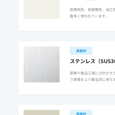
耐摩耗性、耐衝撃性、加工
数多く使われています。
表面材
ステンレス（SUS3
厨房や食品工場には欠かせ
う環境をより衛生的に保ち
表面材