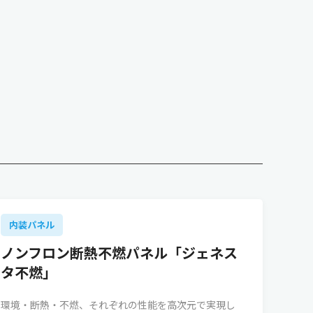
内装パネル
ノンフロン断熱不燃パネル「ジェネス
タ不燃」
環境・断熱・不燃、それぞれの性能を高次元で実現し