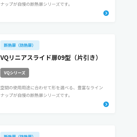
ナップが自慢の断熱扉シリーズです。
断熱扉（防熱扉）
VQリニアスライド扉09型（片引き）
VQシリーズ
空間の使用用途に合わせて形を選べる、豊富なライン
ナップが自慢の断熱扉シリーズです。
断熱扉（防熱扉）