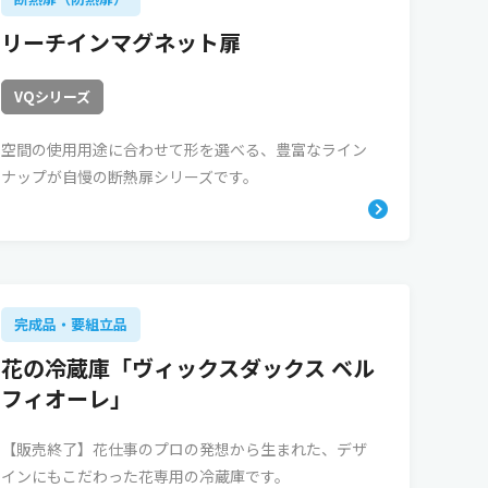
リーチインマグネット扉
VQシリーズ
空間の使用用途に合わせて形を選べる、豊富なライン
ナップが自慢の断熱扉シリーズです。
完成品・要組立品
花の冷蔵庫「ヴィックスダックス ベル
フィオーレ」
【販売終了】花仕事のプロの発想から生まれた、デザ
インにもこだわった花専用の冷蔵庫です。